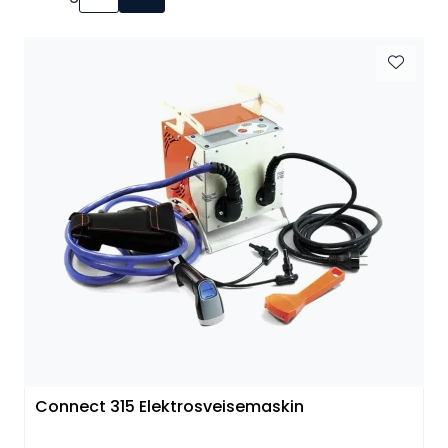
Kataloger
Connect 315 Elektrosveisemaskin