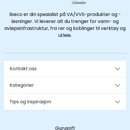
Kataloger
Ibeco er din spesialist på VA/VVS-produkter og -
løsninger. Vi leverer alt du trenger for vann- og
avløpsinfrastruktur, fra rør og koblinger til verktøy og
utleie.
Kontakt oss
Kategorier
Tips og inspirasjon
Gurusoft