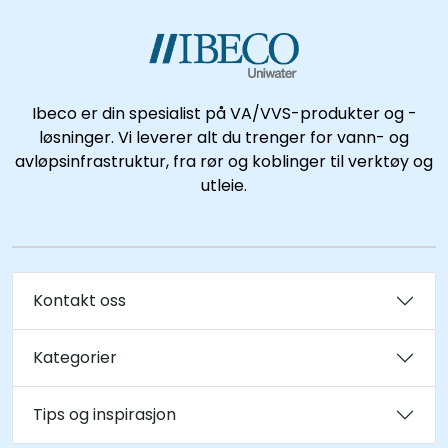
Ibeco er din spesialist på VA/VVS-produkter og -
løsninger. Vi leverer alt du trenger for vann- og
avløpsinfrastruktur, fra rør og koblinger til verktøy og
utleie.
Kontakt oss
Kategorier
Tips og inspirasjon