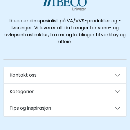
Kataloger
Ibeco er din spesialist på VA/VVS-produkter og -
løsninger. Vi leverer alt du trenger for vann- og
avløpsinfrastruktur, fra rør og koblinger til verktøy og
utleie.
Kontakt oss
Kategorier
Tips og inspirasjon