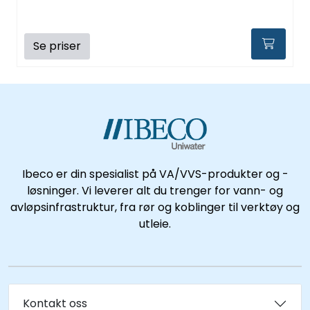
Se priser
Ibeco er din spesialist på VA/VVS-produkter og -
løsninger. Vi leverer alt du trenger for vann- og
avløpsinfrastruktur, fra rør og koblinger til verktøy og
utleie.
Kontakt oss