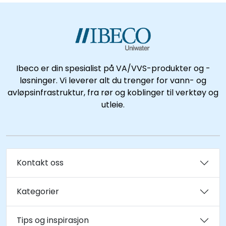
Ibeco er din spesialist på VA/VVS-produkter og -
løsninger. Vi leverer alt du trenger for vann- og
avløpsinfrastruktur, fra rør og koblinger til verktøy og
utleie.
Kontakt oss
Kategorier
Tips og inspirasjon