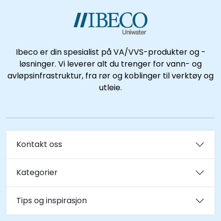
Kataloger
Ibeco er din spesialist på VA/VVS-produkter og -
løsninger. Vi leverer alt du trenger for vann- og
avløpsinfrastruktur, fra rør og koblinger til verktøy og
utleie.
Kontakt oss
Kategorier
Tips og inspirasjon