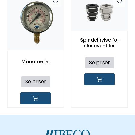
Spindelhylse for
sluseventiler
Manometer
Se priser
Se priser