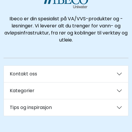
Ibeco er din spesialist på VA/VVS-produkter og -
løsninger. Vi leverer alt du trenger for vann- og
avløpsinfrastruktur, fra rør og koblinger til verktøy og
utleie.
Kontakt oss
Kategorier
Tips og inspirasjon