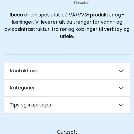
Kataloger
Ibeco er din spesialist på VA/VVS-produkter og -
løsninger. Vi leverer alt du trenger for vann- og
avløpsinfrastruktur, fra rør og koblinger til verktøy og
utleie.
Kontakt oss
Kategorier
Tips og inspirasjon
Gurusoft