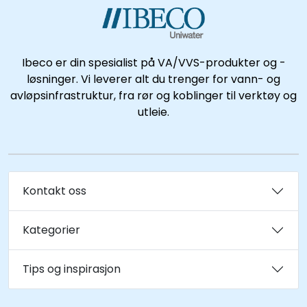
Ibeco er din spesialist på VA/VVS-produkter og -
løsninger. Vi leverer alt du trenger for vann- og
avløpsinfrastruktur, fra rør og koblinger til verktøy og
utleie.
Kontakt oss
Kategorier
Tips og inspirasjon