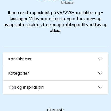
Ibeco er din spesialist på VA/VVS-produkter og -
løsninger. Vi leverer alt du trenger for vann- og
avløpsinfrastruktur, fra rør og koblinger til verktøy og
utleie.
Kontakt oss
Kategorier
Tips og inspirasjon
Gurusoft