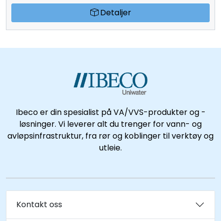
Detaljer
Ibeco er din spesialist på VA/VVS-produkter og -
løsninger. Vi leverer alt du trenger for vann- og
avløpsinfrastruktur, fra rør og koblinger til verktøy og
utleie.
Kontakt oss