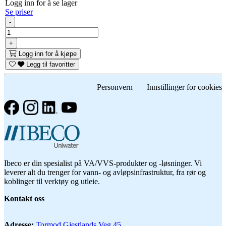
Logg inn for å se lager
Se priser
-
+
Logg inn for å kjøpe
Legg til favoritter
Personvern Innstillinger for cookies
Ibeco er din spesialist på VA/VVS-produkter og -løsninger. Vi
leverer alt du trenger for vann- og avløpsinfrastruktur, fra rør og
koblinger til verktøy og utleie.
Kontakt oss
Adresse:
Tormod Gjestlands Veg 45,