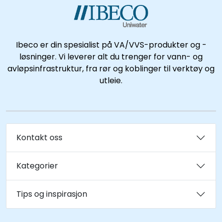
Ibeco er din spesialist på VA/VVS-produkter og -
løsninger. Vi leverer alt du trenger for vann- og
avløpsinfrastruktur, fra rør og koblinger til verktøy og
utleie.
Kontakt oss
Kategorier
Tips og inspirasjon