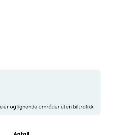
ier og lignende områder uten biltrafikk
Antall