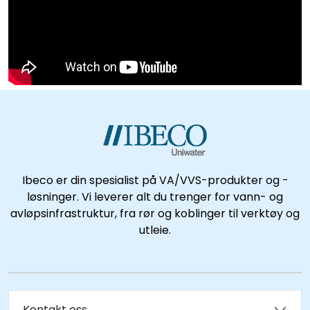
Ibeco er din spesialist på VA/VVS-produkter og -
løsninger. Vi leverer alt du trenger for vann- og
avløpsinfrastruktur, fra rør og koblinger til verktøy og
utleie.
Kontakt oss