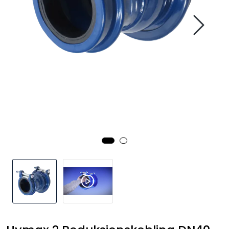
Kataloger