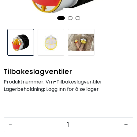
Kataloger
Tilbakeslagventiler
Produktnummer:
Vm-Tilbakeslagventiler
Lagerbeholdning:
Logg inn for å se lager
-
+