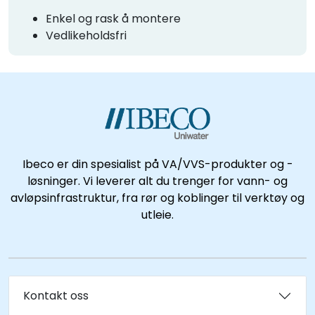
Enkel og rask å montere
Vedlikeholdsfri
Ibeco er din spesialist på VA/VVS-produkter og -
løsninger. Vi leverer alt du trenger for vann- og
avløpsinfrastruktur, fra rør og koblinger til verktøy og
utleie.
Kontakt oss