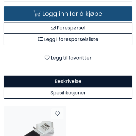
Logg inn for å kjøpe
Forespørsel
Legg i forespørselsliste
Legg til favoritter
Beskrivelse
Spesifikasjoner