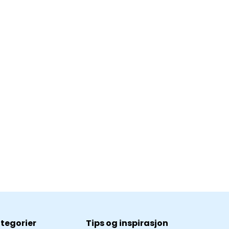
tegorier
Tips og inspirasjon