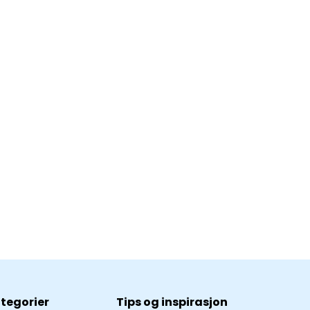
tegorier
Tips og inspirasjon